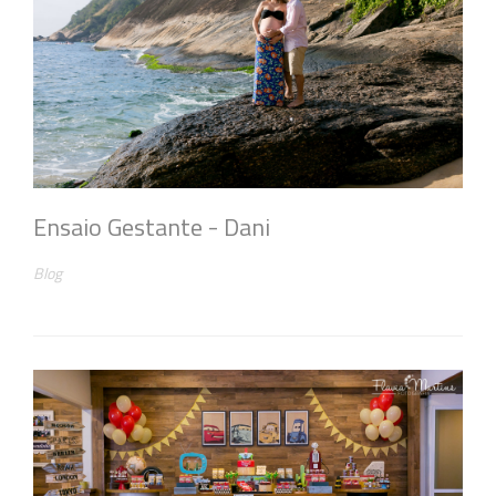
Ensaio Gestante - Dani
Blog