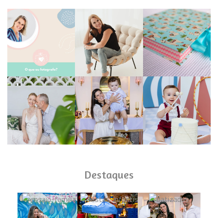
Destaques