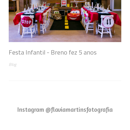
Festa Infantil - Breno fez 5 anos
Blog
Instagram @flaviamartinsfotografia