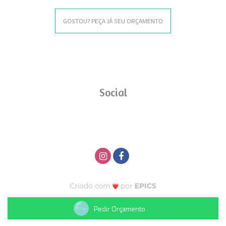
GOSTOU? PEÇA JÁ SEU ORÇAMENTO
Social
Pedir Orçamento