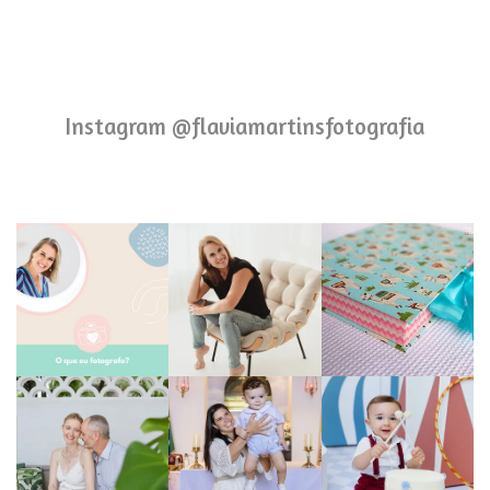
Instagram @flaviamartinsfotografia