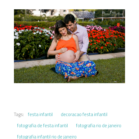
Tags:
festa infantil
decoracao festa infantil
fotografia de festa infantil
fotografia rio de janeiro
fotografia infantil rio de janeiro