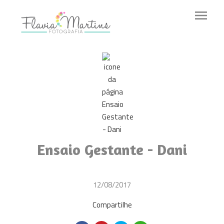
menu
Ensaio Gestante - Dani
12/08/2017
Compartilhe