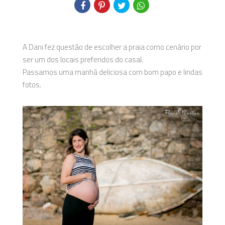
A Dani fez questão de escolher a praia como cenário por
ser um dos locais preferidos do casal.
Passamos uma manhã deliciosa com bom papo e lindas
fotos.