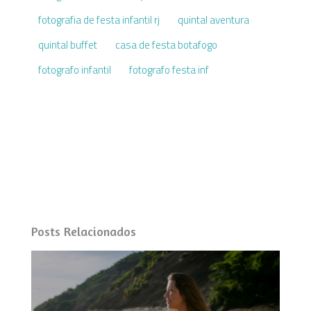
fotografia de festa infantil rj
quintal aventura
quintal buffet
casa de festa botafogo
fotografo infantil
fotografo festa inf
Posts Relacionados