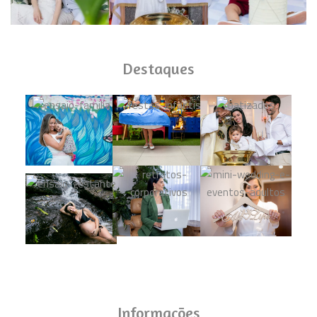
Destaques
Informações