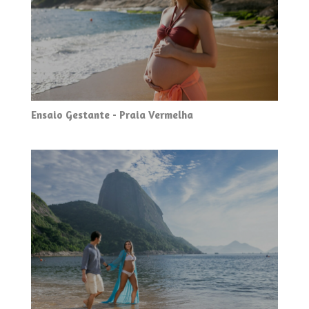
Ensaio Gestante - Praia Vermelha