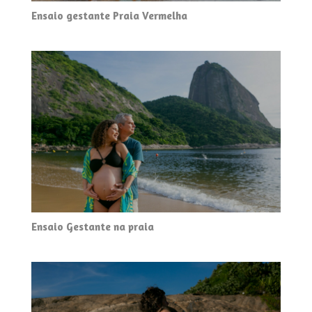
Ensaio gestante Praia Vermelha
Ensaio Gestante na praia