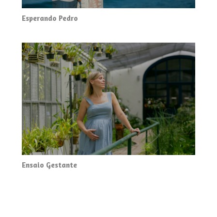
Esperando Pedro
Ensaio Gestante