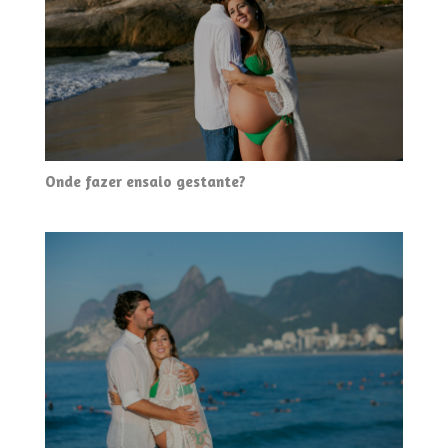
Onde fazer ensaio gestante?