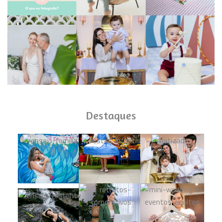
Destaques