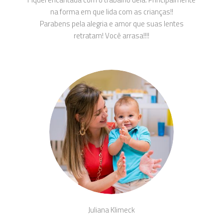
na forma em que lida com as crianças!!
Parabens pela alegria e amor que suas lentes
retratam! Você arrasa!!!!
Juliana Klimeck