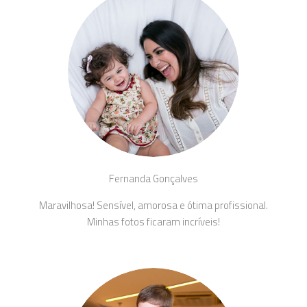
Fernanda Gonçalves
Maravilhosa! Sensível, amorosa e ótima profissional.
Minhas fotos ficaram incríveis!