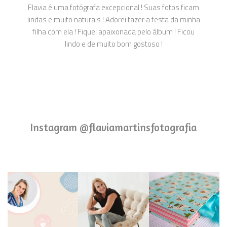
Flavia é uma fotógrafa excepcional ! Suas fotos ficam
lindas e muito naturais ! Adorei fazer a festa da minha
filha com ela ! Fiquei apaixonada pelo álbum ! Ficou
lindo e de muito bom gostoso !
Instagram @flaviamartinsfotografia