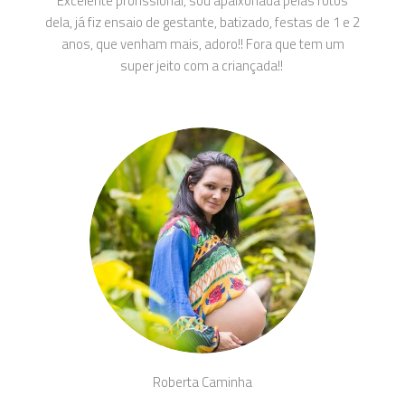
Excelente profissional, sou apaixonada pelas fotos
dela, já fiz ensaio de gestante, batizado, festas de 1 e 2
anos, que venham mais, adoro!! Fora que tem um
super jeito com a criançada!!
Roberta Caminha