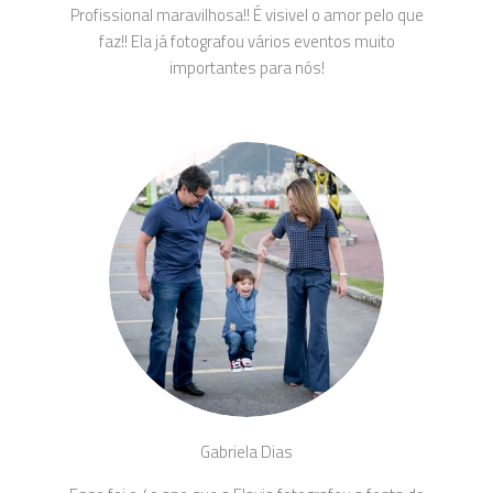
Profissional maravilhosa!! É visivel o amor pelo que
faz!! Ela já fotografou vários eventos muito
importantes para nós!
Gabriela Dias