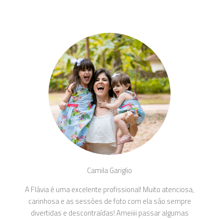
Camila Gariglio
A Flávia é uma excelente profissional! Muito atenciosa,
carinhosa e as sessões de foto com ela são sempre
divertidas e descontraídas! Ameiiii passar algumas