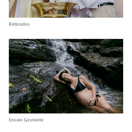
Batizados
Ensaio Gestante