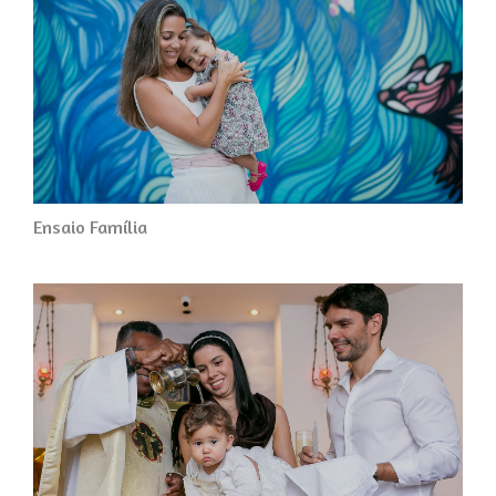
Ensaio Família