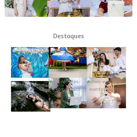
Destaques