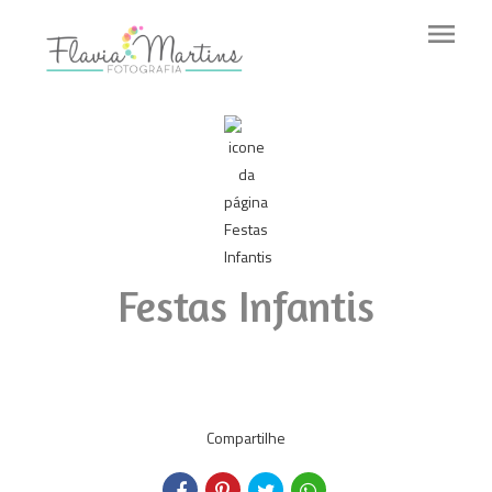
menu
Festas Infantis
Compartilhe