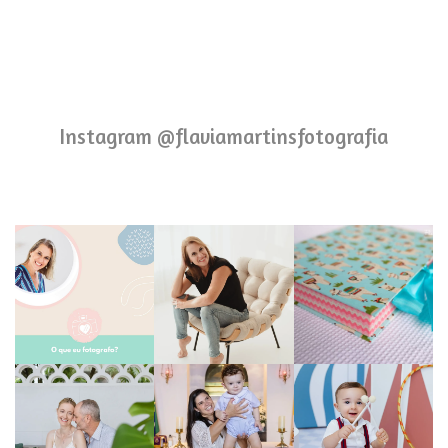
Instagram @flaviamartinsfotografia