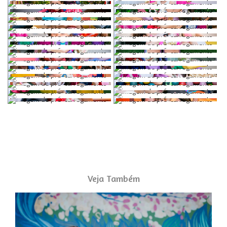
Veja Também