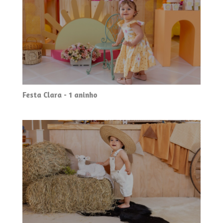
Festa Clara - 1 aninho