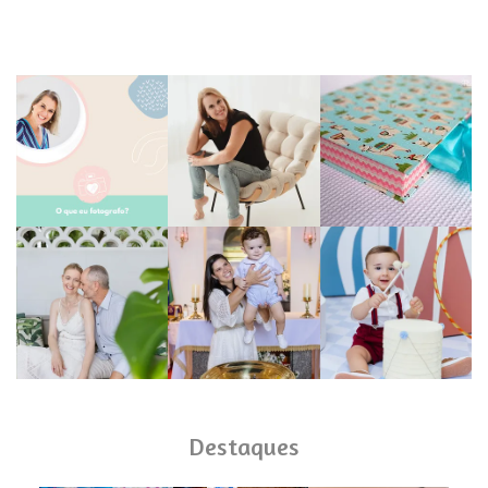
Destaques