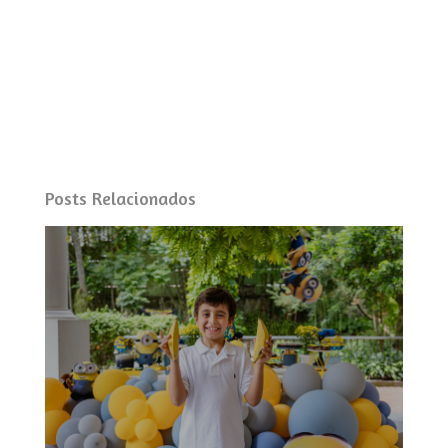
Posts Relacionados