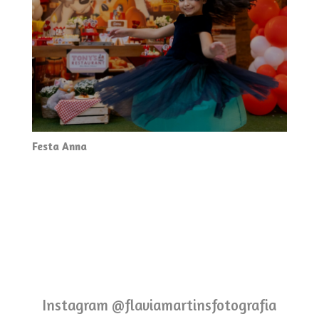
Festa Anna
Instagram @flaviamartinsfotografia