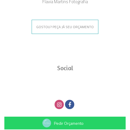
Flavia Martins Fotografia
GOSTOU? PEÇA JÁ SEU ORÇAMENTO
Social
Pedir Orçamento