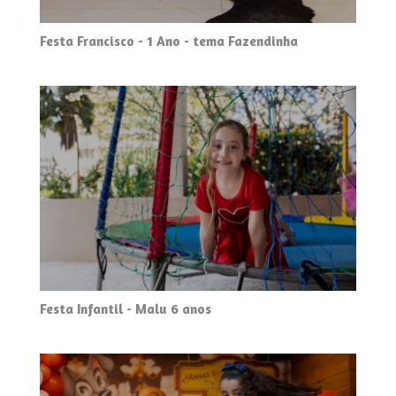
Festa Francisco - 1 Ano - tema Fazendinha
Festa Infantil - Malu 6 anos