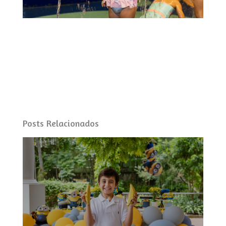
Posts Relacionados