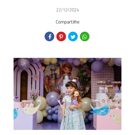
22/12/2024
Compartilhe