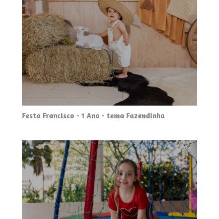
Festa Francisco - 1 Ano - tema Fazendinha