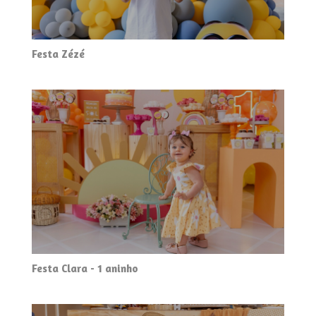
Festa Zézé
Festa Clara - 1 aninho