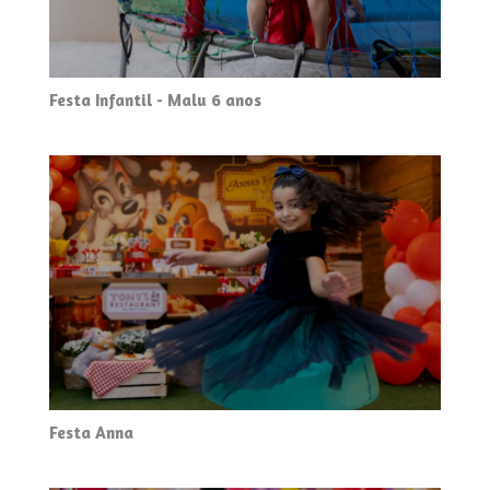
Festa Infantil - Malu 6 anos
Festa Anna