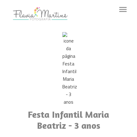
menu
Festa Infantil Maria
Beatriz - 3 anos