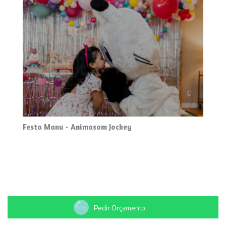
Festa Manu - Animasom Jockey
Pedir Orçamento