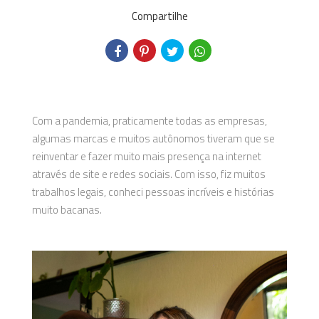
Compartilhe
Com a pandemia, praticamente todas as empresas,
algumas marcas e muitos autônomos tiveram que se
reinventar e fazer muito mais presença na internet
através de site e redes sociais. Com isso, fiz muitos
trabalhos legais, conheci pessoas incríveis e histórias
muito bacanas.