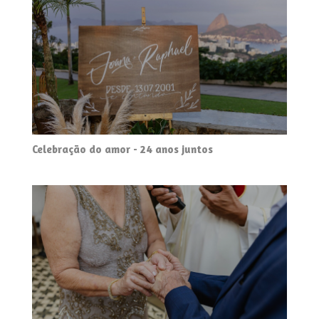
Celebração do amor - 24 anos juntos