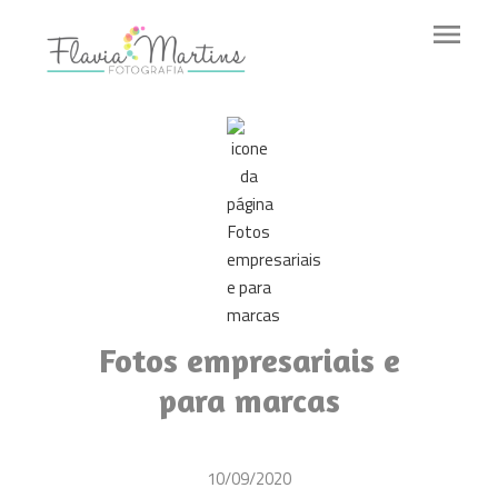
menu
Fotos empresariais e
para marcas
10/09/2020