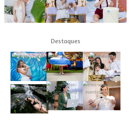
Destaques