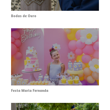
Bodas de Ouro
Festa Maria Fernanda