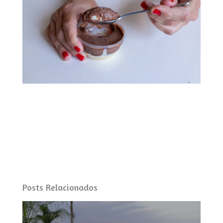
Posts Relacionados