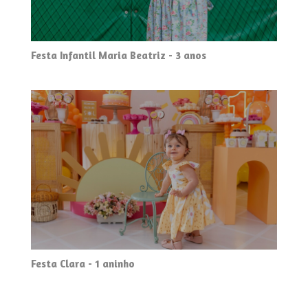
Festa Infantil Maria Beatriz - 3 anos
Festa Clara - 1 aninho