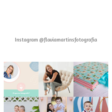
Instagram @flaviamartinsfotografia