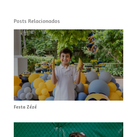
Posts Relacionados
Festa Zézé