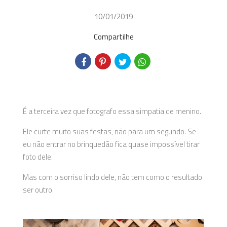
10/01/2019
Compartilhe
É a terceira vez que fotografo essa simpatia de menino.
Ele curte muito suas festas, não para um segundo. Se
eu não entrar no brinquedão fica quase impossível tirar
foto dele.
Mas com o sorriso lindo dele, não tem como o resultado
ser outro.