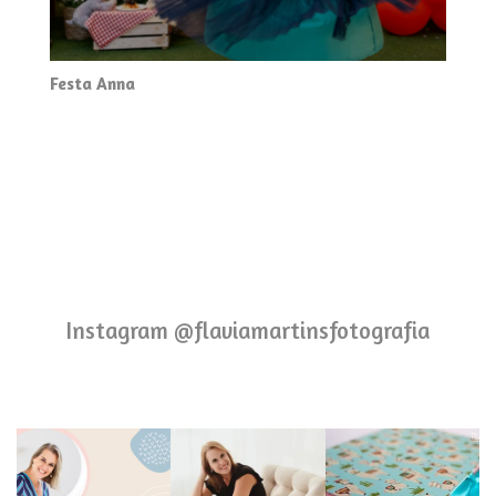
Festa Anna
Instagram @flaviamartinsfotografia