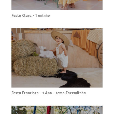
Festa Clara - 1 aninho
Festa Francisco - 1 Ano - tema Fazendinha