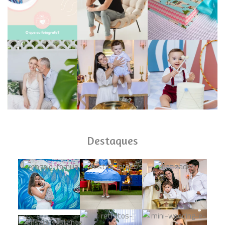
Destaques