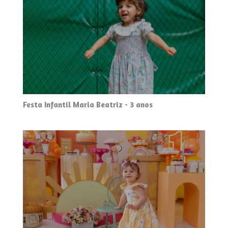
Festa Infantil Maria Beatriz - 3 anos