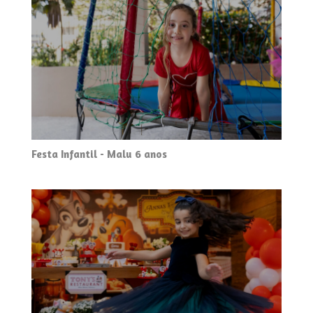
Festa Infantil - Malu 6 anos