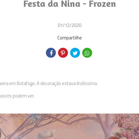
Festa da Nina - Frozen
01/12/2020
Compartilhe
ueira em Botafogo. A decoração estava lindíssima.
o vocês podem ver.