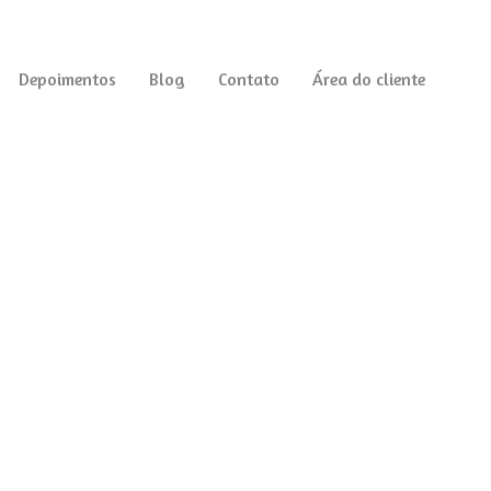
Depoimentos
Blog
Contato
Área do cliente