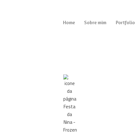
Home
Sobre mim
Portfolio