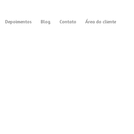
Depoimentos
Blog
Contato
Área do cliente