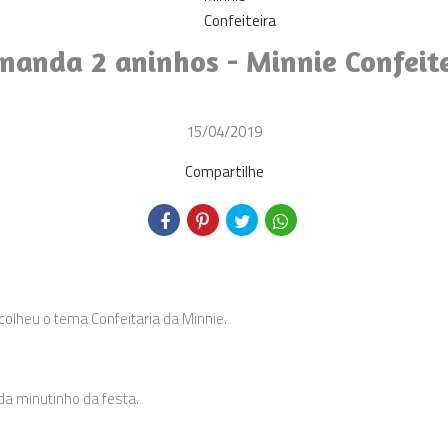
nanda 2 aninhos - Minnie Confeit
15/04/2019
Compartilhe
olheu o tema Confeitaria da Minnie.
da minutinho da festa.