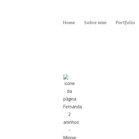
Home
Sobre mim
Portfolio