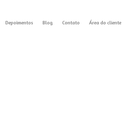
Depoimentos
Blog
Contato
Área do cliente