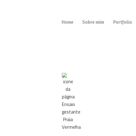
Home
Sobre mim
Portfolio