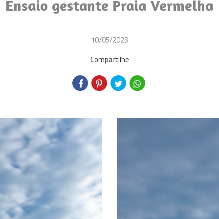
Ensaio gestante Praia Vermelha
10/05/2023
Compartilhe