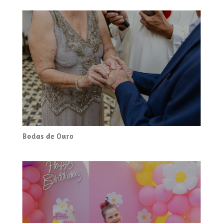
Bodas de Ouro