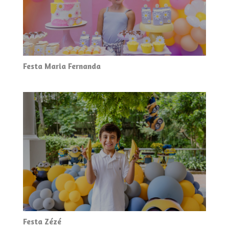
Festa Maria Fernanda
Festa Zézé