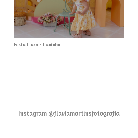
Festa Clara - 1 aninho
Instagram @flaviamartinsfotografia