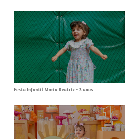
Festa Infantil Maria Beatriz - 3 anos