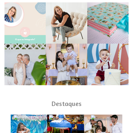
Destaques