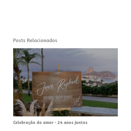
Posts Relacionados
Celebração do amor - 24 anos juntos