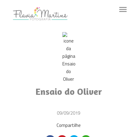
menu
Ensaio do Oliver
09/09/2019
Compartilhe