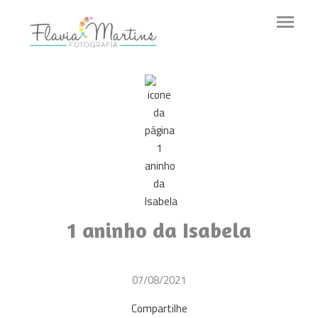
menu
1 aninho da Isabela
07/08/2021
Compartilhe