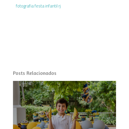
fotografia festa infantil rj
Posts Relacionados