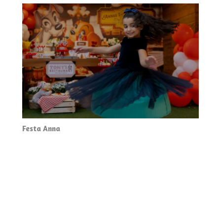
Festa Anna