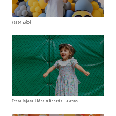
Festa Zézé
Festa Infantil Maria Beatriz - 3 anos