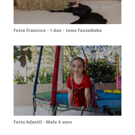
Festa Francisco - 1 Ano - tema Fazendinha
Festa Infantil - Malu 6 anos