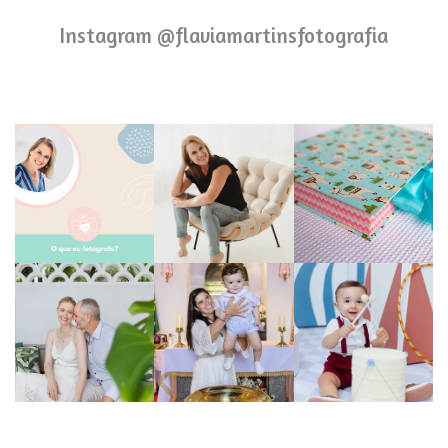
Instagram @flaviamartinsfotografia