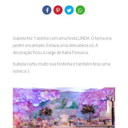
Isabela fez 1 aninho com uma festa LINDA. O tema era
jardim encantado. Estava uma delicadeza só. A
decoração ficou a cargo de Katia Fonseca.
Isabela curtiu muito sua festinha e também tirou uma
soneca :)