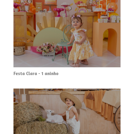
Festa Clara - 1 aninho