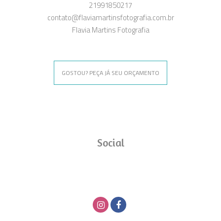
21991850217
contato@flaviamartinsfotografia.com.br
Flavia Martins Fotografia
GOSTOU? PEÇA JÁ SEU ORÇAMENTO
Social