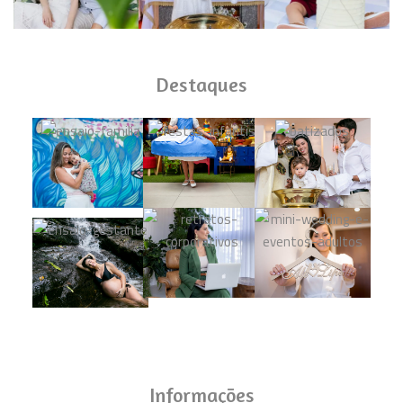
Destaques
Informações