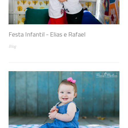
Festa Infantil - Elias e Rafael
Blog