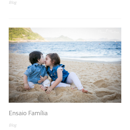
Blog
Ensaio Família
Blog