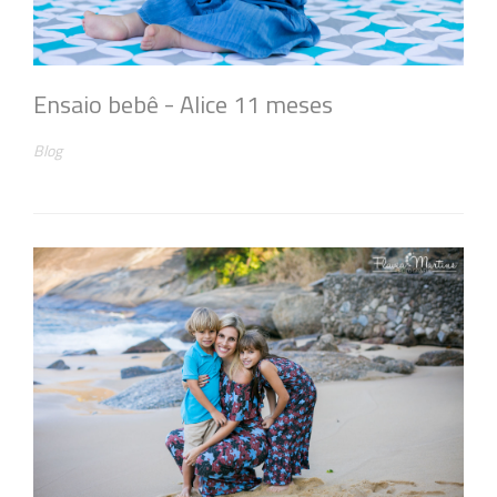
Ensaio bebê - Alice 11 meses
Blog