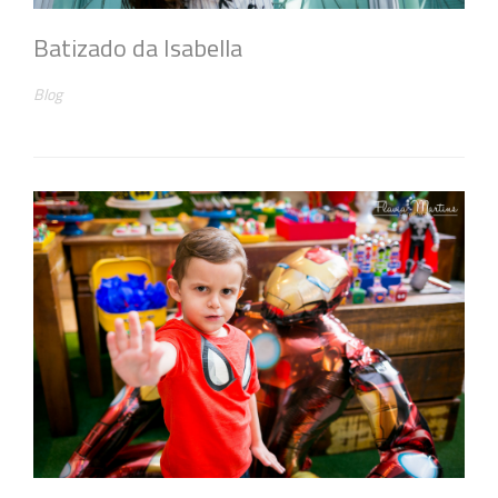
Batizado da Isabella
Blog