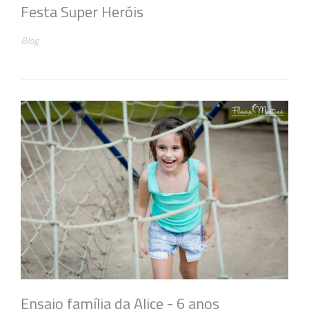
Festa Super Heróis
Blog
Ensaio família da Alice - 6 anos