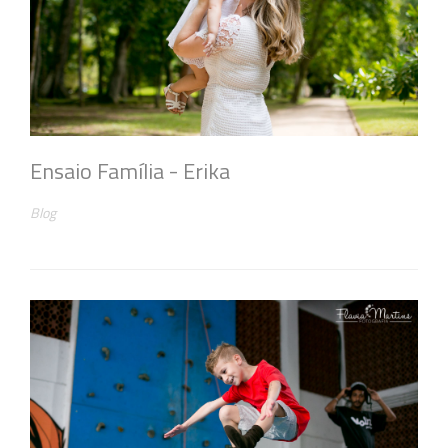
Ensaio Família - Erika
Blog