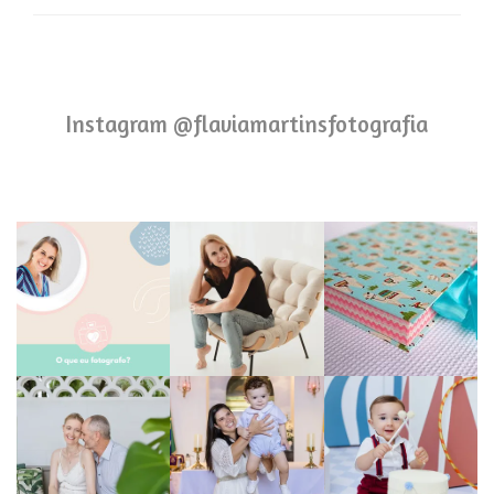
Instagram @flaviamartinsfotografia