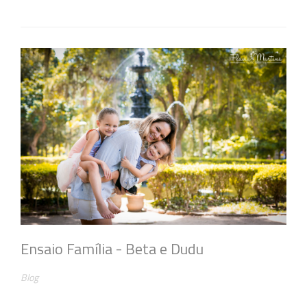
Ensaio Família - Beta e Dudu
Blog