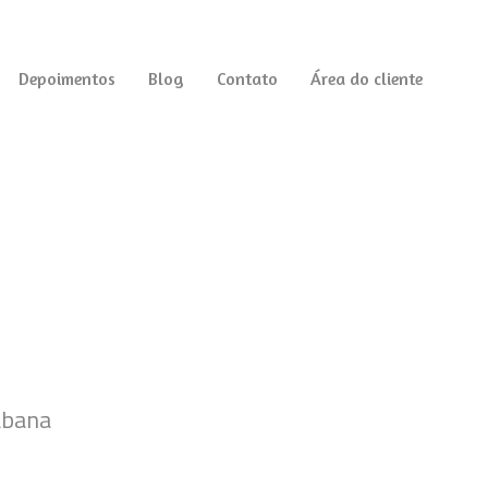
Depoimentos
Blog
Contato
Área do cliente
abana