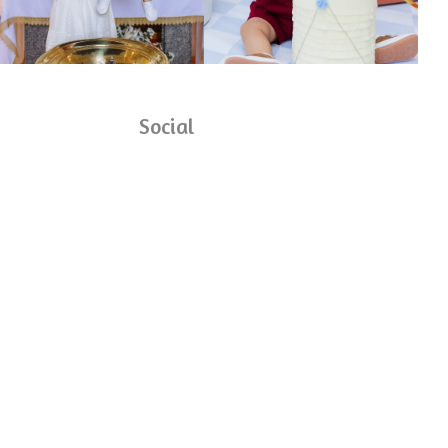
Social