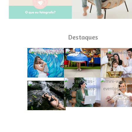
Destaques