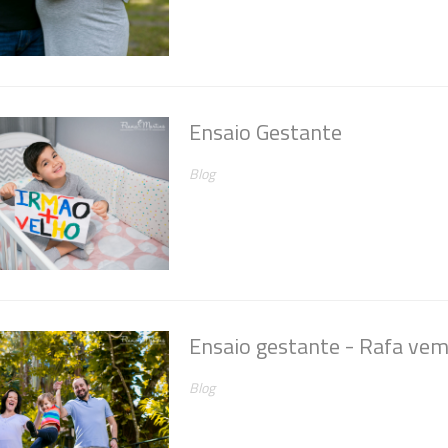
Ensaio Gestante
Blog
Ensaio gestante - Rafa vem 
Blog