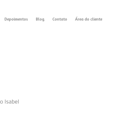
Depoimentos
Blog
Contato
Área do cliente
o Isabel