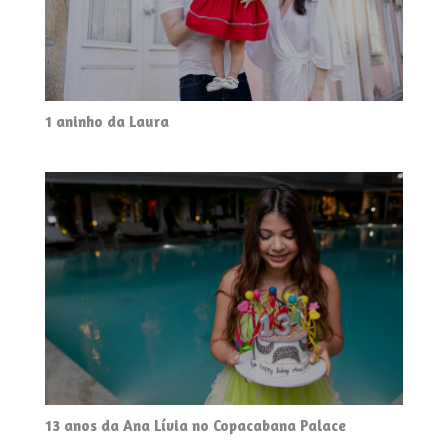
1 aninho da Laura
13 anos da Ana Lívia no Copacabana Palace