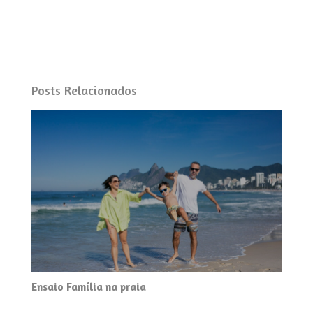
Posts Relacionados
Ensaio Família na praia