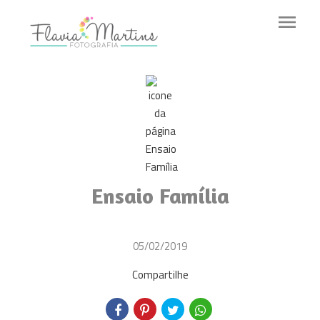
menu
Ensaio Família
05/02/2019
Compartilhe