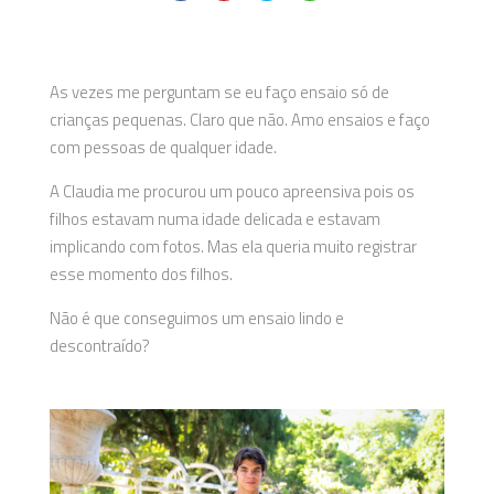
As vezes me perguntam se eu faço ensaio só de
crianças pequenas. Claro que não. Amo ensaios e faço
com pessoas de qualquer idade.
A Claudia me procurou um pouco apreensiva pois os
filhos estavam numa idade delicada e estavam
implicando com fotos. Mas ela queria muito registrar
esse momento dos filhos.
Não é que conseguimos um ensaio lindo e
descontraído?