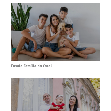
Ensaio Família da Carol