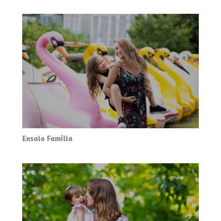
Ensaio Família