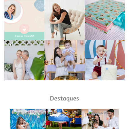
Destaques