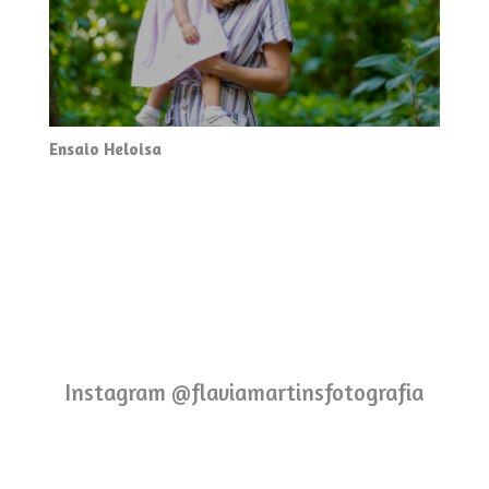
Ensaio Heloisa
Instagram @flaviamartinsfotografia