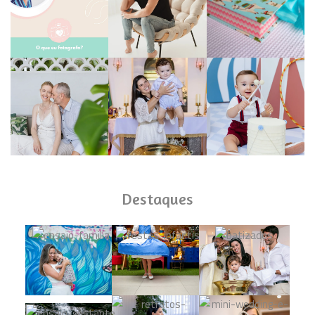
Destaques