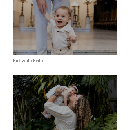
Batizado Pedro