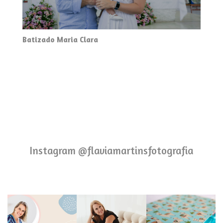
Batizado Maria Clara
Instagram @flaviamartinsfotografia