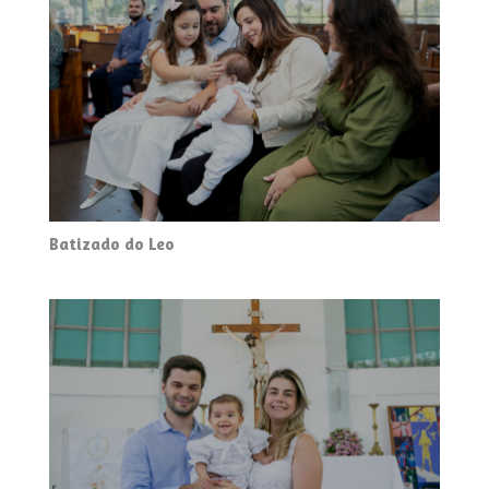
Batizado do Leo