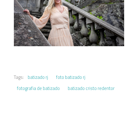
Tags:
batizado rj
foto batizado rj
fotografia de batizado
batizado cristo redentor