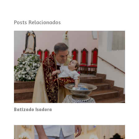
Posts Relacionados
Batizado Isadora