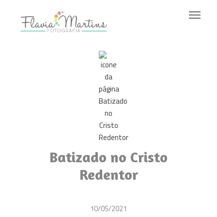
menu
Batizado no Cristo
Redentor
10/05/2021