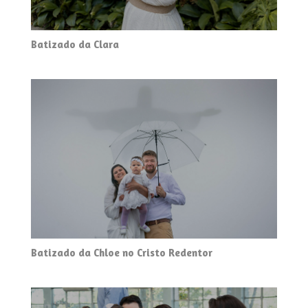
Batizado da Clara
Batizado da Chloe no Cristo Redentor