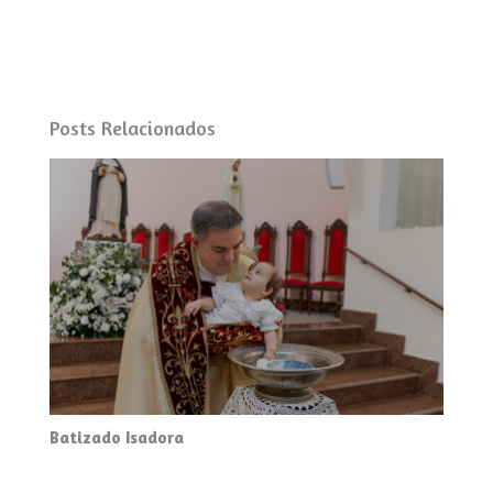
Posts Relacionados
Batizado Isadora