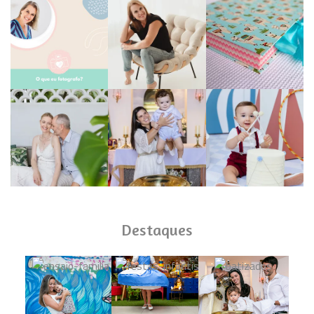
Destaques