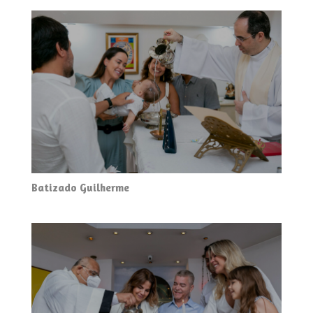
Batizado Guilherme