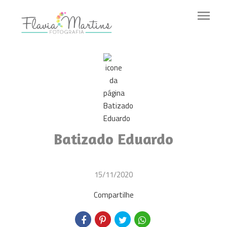
menu
Batizado Eduardo
15/11/2020
Compartilhe