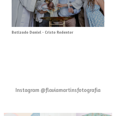
Batizado Daniel - Cristo Redentor
Instagram @flaviamartinsfotografia