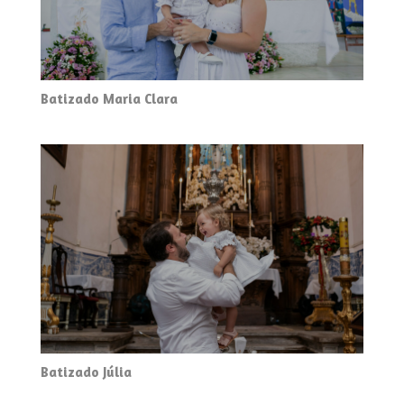
Batizado Maria Clara
Batizado Júlia