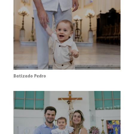
Batizado Pedro